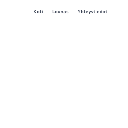
Koti
Lounas
Yhteystiedot